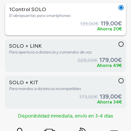
1Control SOLO
El abrepuertas para smartphones
119,00€
139,00€
Ahorra 20€
SOLO + LINK
Para apertura a distancia y comandos de voz
179,00€
228,00€
Ahorra 49€
SOLO + KIT
Para mandos a distancia incompatibles
139,00€
173,00€
Ahorra 34€
Disponibilidad inmediata, envío en 3-4 días