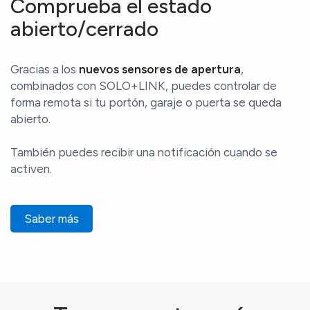
Comprueba el estado
abierto/cerrado
Gracias a los
nuevos sensores de apertura
,
combinados con SOLO+LINK, puedes controlar de
forma remota si tu portón, garaje o puerta se queda
abierto.
También puedes recibir una notificación cuando se
activen.
Saber más