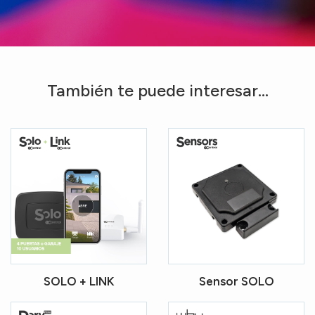
También te puede interesar...
SOLO + LINK
Sensor SOLO