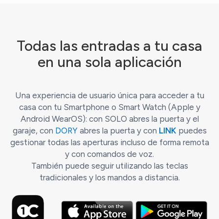
Todas las entradas a tu casa
en una sola aplicación
Una experiencia de usuario única para acceder a tu
casa con tu Smartphone o Smart Watch (Apple y
Android WearOS): con SOLO abres la puerta y el
garaje, con
DORY
abres la puerta y con
LINK
puedes
gestionar todas las aperturas incluso de forma remota
y con comandos de voz.
También puede seguir utilizando las teclas
tradicionales y los mandos a distancia.