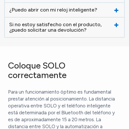
¿Puedo abrir con mi reloj inteligente?
Si no estoy satisfecho con el producto,
¿puedo solicitar una devolución?
Coloque SOLO
correctamente
Para un funcionamiento óptimo es fundamental
prestar atención al posicionamiento. La distancia
operativa entre SOLO y el teléfono inteligente
está determinada por el Bluetooth del teléfono y
es de aproximadamente 15 a 20 metros. La
distancia entre SOLO y la automatización a