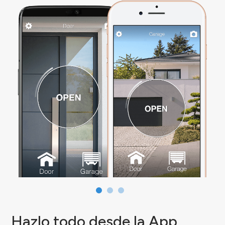
Hazlo todo desde la App