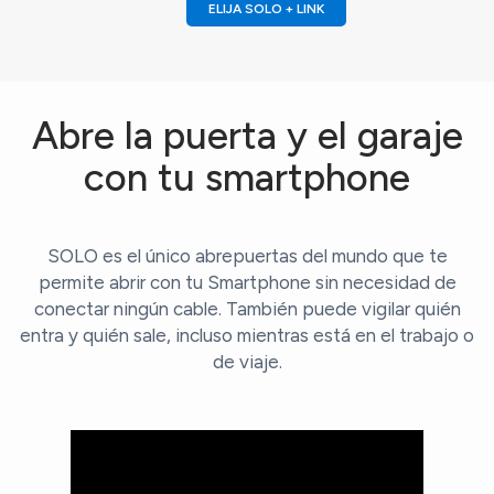
ELIJA SOLO + LINK
Abre la puerta y el garaje
con tu smartphone
SOLO es el único abrepuertas del mundo que te
permite abrir con tu Smartphone sin necesidad de
conectar ningún cable. También puede vigilar quién
entra y quién sale, incluso mientras está en el trabajo o
de viaje.