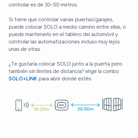
controlar es de 30-50 metros.
Si tiene que controlar varias puertas/garajes,
puede colocar SOLO a medio camino entre ellas, o
puede mantenerlo en el tablero del automóvil y
controlar las automatizaciones incluso muy lejos
unas de otras.
¿Te gustaría colocar SOLO junto a la puerta pero
también sin límites de distancia? elige la combo
SOLO+LINK
para abrir donde estés.