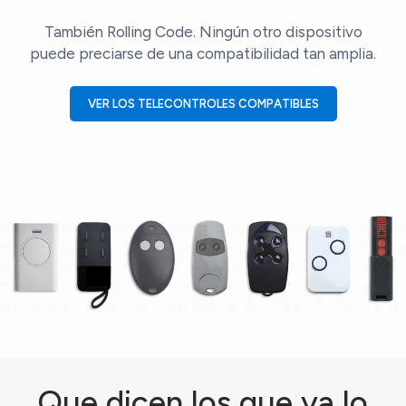
También Rolling Code. Ningún otro dispositivo
puede preciarse de una compatibilidad tan amplia.
VER LOS TELECONTROLES COMPATIBLES
Que dicen los que ya lo