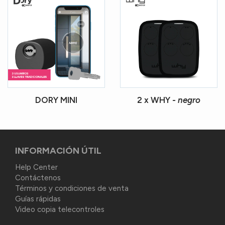
DORY MINI
2 x WHY -
negro
INFORMACIÓN ÚTIL
Help Center
Contáctenos
Términos y condiciones de venta
Guías rápidas
Video copia telecontroles