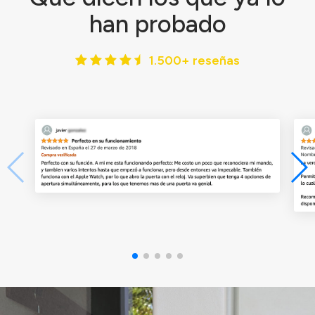
han probado
1.500+ reseñas