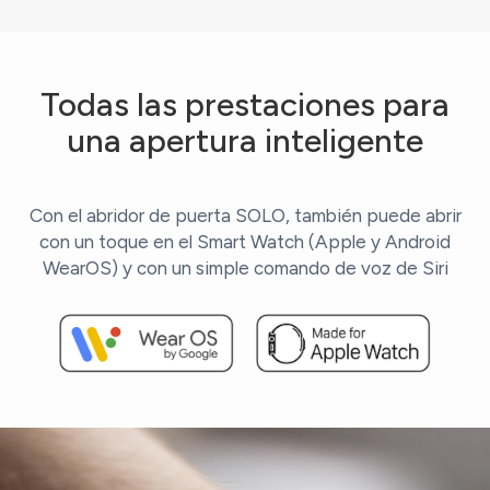
Todas las prestaciones para
una apertura inteligente
Con el abridor de puerta SOLO, también puede abrir
con un toque en el Smart Watch (Apple y Android
WearOS) y con un simple comando de voz de Siri