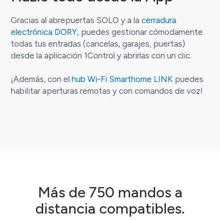
Gracias al abrepuertas SOLO y a la
cerradura
electrónica DORY
, puedes gestionar cómodamente
todas tus entradas (cancelas, garajes, puertas)
desde la aplicación 1Control y abrirlas con un clic.
¡Además, con el
hub Wi-Fi Smarthome LINK
puedes
habilitar aperturas remotas y con comandos de voz!
Más de 750 mandos a
distancia compatibles.