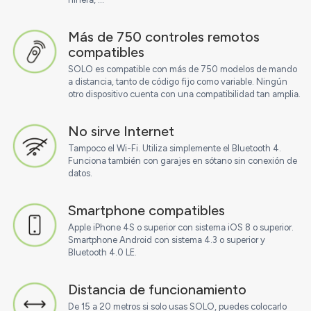
Más de 750 controles remotos
compatibles
SOLO es compatible con más de 750 modelos de mando
a distancia, tanto de código fijo como variable. Ningún
otro dispositivo cuenta con una compatibilidad tan amplia.
No sirve Internet
Tampoco el Wi-Fi. Utiliza simplemente el Bluetooth 4.
Funciona también con garajes en sótano sin conexión de
datos.
Smartphone compatibles
Apple iPhone 4S o superior con sistema iOS 8 o superior.
Smartphone Android con sistema 4.3 o superior y
Bluetooth 4.0 LE.
Distancia de funcionamiento
De 15 a 20 metros si solo usas SOLO, puedes colocarlo