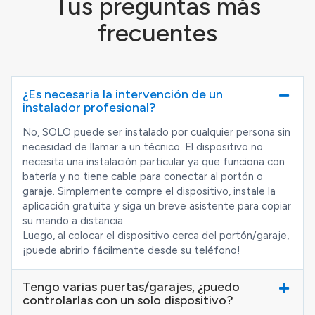
Tus preguntas más
frecuentes
¿Es necesaria la intervención de un
instalador profesional?
No, SOLO puede ser instalado por cualquier persona sin
necesidad de llamar a un técnico. El dispositivo no
necesita una instalación particular ya que funciona con
batería y no tiene cable para conectar al portón o
garaje. Simplemente compre el dispositivo, instale la
aplicación gratuita y siga un breve asistente para copiar
su mando a distancia.
Luego, al colocar el dispositivo cerca del portón/garaje,
¡puede abrirlo fácilmente desde su teléfono!
Tengo varias puertas/garajes, ¿puedo
controlarlas con un solo dispositivo?