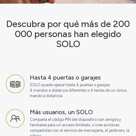
Descubra por qué más de 200
000 personas han elegido
SOLO
Hasta 4 puertas o garajes
SOLO puede operar hasta 4 puertas o garajes.
4 mandos a distancia diferentes o 4 teclas de un único
mando a distancia.
Más usuarios, un SOLO
Comparta el código PIN del dispositivo con amigos y
familiares para un acceso ilimitado, o cree acciones
compartidas con el servicio de mensajería, el jardinero, la
niñera, ...