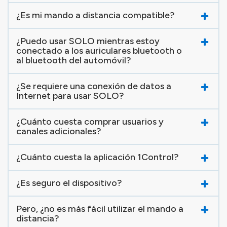
¿Es mi mando a distancia compatible?
¿Puedo usar SOLO mientras estoy
conectado a los auriculares bluetooth o
al bluetooth del automóvil?
¿Se requiere una conexión de datos a
Internet para usar SOLO?
¿Cuánto cuesta comprar usuarios y
canales adicionales?
¿Cuánto cuesta la aplicación 1Control?
¿Es seguro el dispositivo?
Pero, ¿no es más fácil utilizar el mando a
distancia?