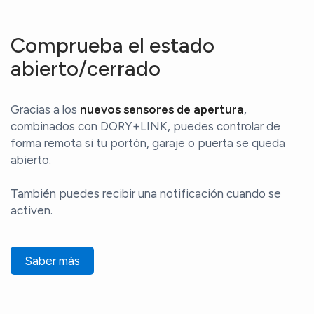
Comprueba el estado
abierto/cerrado
Gracias a los
nuevos sensores de apertura
,
combinados con DORY+LINK, puedes controlar de
forma remota si tu portón, garaje o puerta se queda
abierto.
También puedes recibir una notificación cuando se
activen.
Saber más