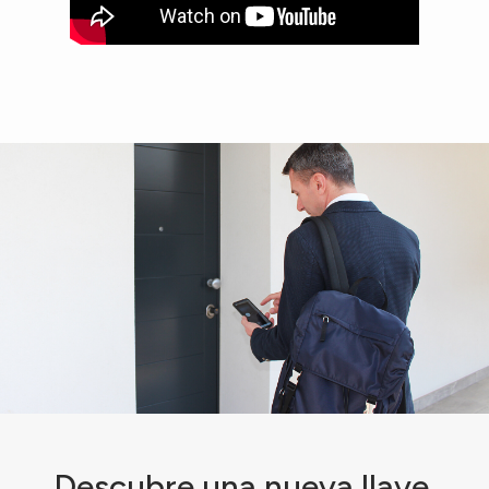
Descubre una nueva llave.