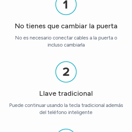
No tienes que cambiar la puerta
No es necesario conectar cables a la puerta o
incluso cambiarla
Llave tradicional
Puede continuar usando la tecla tradicional además
del teléfono inteligente