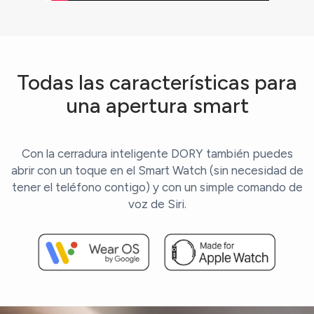
Todas las características para
una apertura smart
Con la cerradura inteligente DORY también puedes
abrir con un toque en el Smart Watch (sin necesidad de
tener el teléfono contigo) y con un simple comando de
voz de Siri.