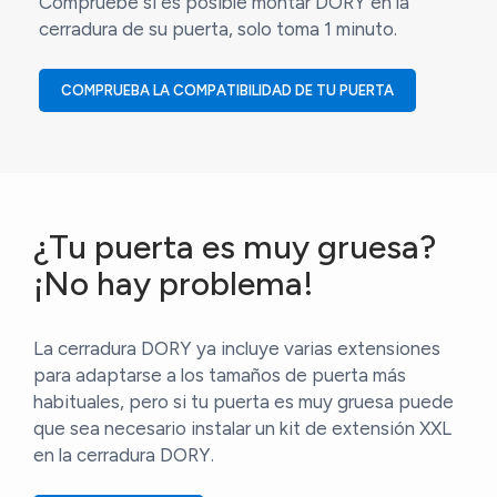
Compruebe si es posible montar DORY en la
cerradura de su puerta, solo toma 1 minuto.
COMPRUEBA LA COMPATIBILIDAD DE TU PUERTA
¿Tu puerta es muy gruesa?
¡No hay problema!
La cerradura DORY ya incluye varias extensiones
para adaptarse a los tamaños de puerta más
habituales, pero si tu puerta es muy gruesa puede
que sea necesario instalar un kit de extensión XXL
en la cerradura DORY.