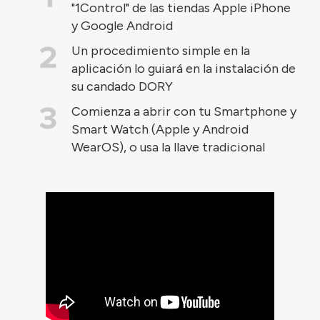
"1Control" de las tiendas Apple iPhone
y Google Android
Un procedimiento simple en la
aplicación lo guiará en la instalación de
su candado DORY
Comienza a abrir con tu Smartphone y
Smart Watch (Apple y Android
WearOS), o usa la llave tradicional