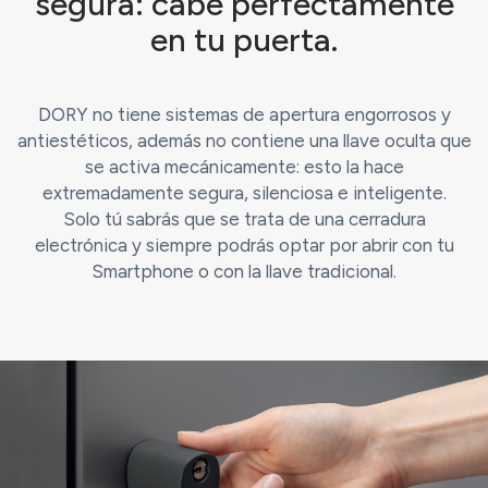
segura: cabe perfectamente
en tu puerta.
DORY no tiene sistemas de apertura engorrosos y
antiestéticos, además no contiene una llave oculta que
se activa mecánicamente: esto la hace
extremadamente segura, silenciosa e inteligente.
Solo tú sabrás que se trata de una cerradura
electrónica y siempre podrás optar por abrir con tu
Smartphone o con la llave tradicional.