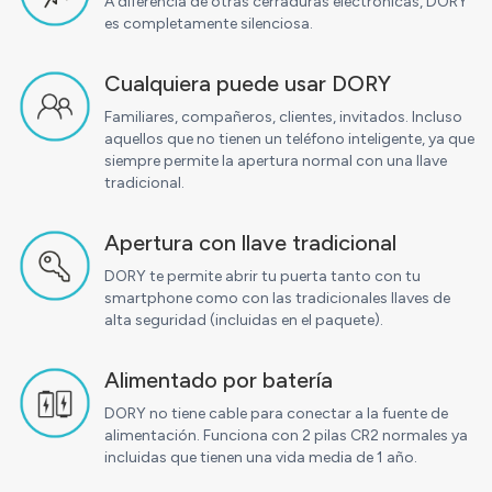
A diferencia de otras cerraduras electrónicas, DORY
es completamente silenciosa.
Cualquiera puede usar DORY
Familiares, compañeros, clientes, invitados. Incluso
aquellos que no tienen un teléfono inteligente, ya que
siempre permite la apertura normal con una llave
tradicional.
Apertura con llave tradicional
DORY te permite abrir tu puerta tanto con tu
smartphone como con las tradicionales llaves de
alta seguridad (incluidas en el paquete).
Alimentado por batería
DORY no tiene cable para conectar a la fuente de
alimentación. Funciona con 2 pilas CR2 normales ya
incluidas que tienen una vida media de 1 año.