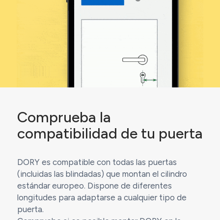
Comprueba la
compatibilidad de tu puerta
DORY es compatible con todas las puertas
(incluidas las blindadas) que montan el cilindro
estándar europeo. Dispone de diferentes
longitudes para adaptarse a cualquier tipo de
puerta.