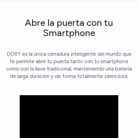
Abre la puerta con tu
Smartphone
DORY es la única cerradura inteligente del mundo que
te permite abrir tu puerta tanto con tu smartphone
como con la llave tradicional, manteniendo una batería
de larga duración y de forma totalmente silenciosa.