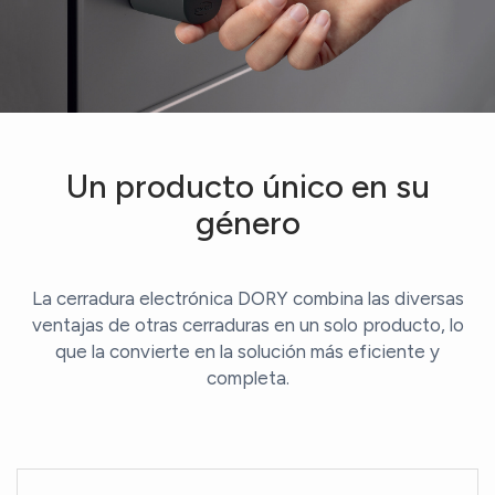
Un producto único en su
género
La cerradura electrónica DORY combina las diversas
ventajas de otras cerraduras en un solo producto, lo
que la convierte en la solución más eficiente y
completa.