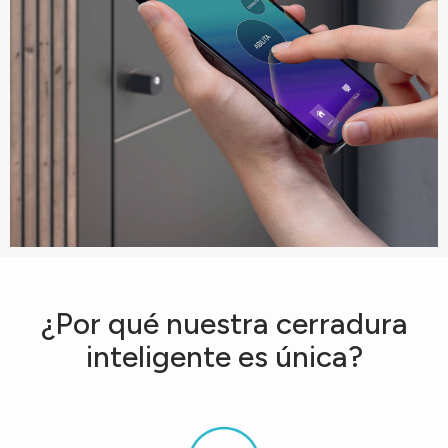
¿Por qué nuestra cerradura
inteligente es única?