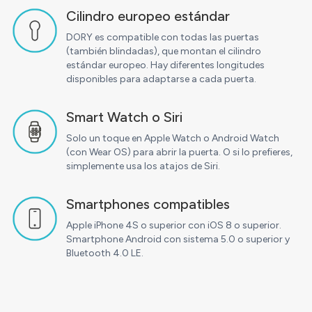
Cilindro europeo estándar
DORY es compatible con todas las puertas
(también blindadas), que montan el cilindro
estándar europeo. Hay diferentes longitudes
disponibles para adaptarse a cada puerta.
Smart Watch o Siri
Solo un toque en Apple Watch o Android Watch
(con Wear OS) para abrir la puerta. O si lo prefieres,
simplemente usa los atajos de Siri.
Smartphones compatibles
Apple iPhone 4S o superior con iOS 8 o superior.
Smartphone Android con sistema 5.0 o superior y
Bluetooth 4.0 LE.