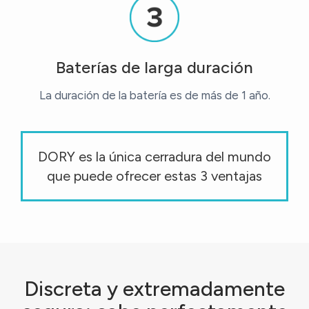
Baterías de larga duración
La duración de la batería es de más de 1 año.
DORY es la única cerradura del mundo
que puede ofrecer estas 3 ventajas
Discreta y extremadamente