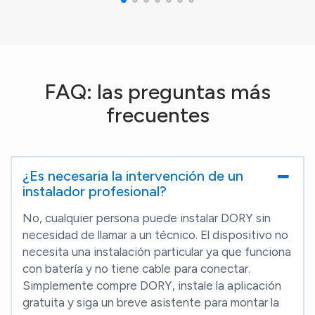
FAQ: las preguntas más
frecuentes
¿Es necesaria la intervención de un
instalador profesional?
No, cualquier persona puede instalar DORY sin
necesidad de llamar a un técnico. El dispositivo no
necesita una instalación particular ya que funciona
con batería y no tiene cable para conectar.
Simplemente compre DORY, instale la aplicación
gratuita y siga un breve asistente para montar la