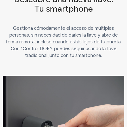
Tu smartphone
Gestiona cómodamente el acceso de múltiples
personas, sin necesidad de darles la llave y abre de
forma remota, incluso cuando estás lejos de tu puerta.
Con 1Control DORY puedes seguir usando la llave
tradicional junto con tu smartphone.