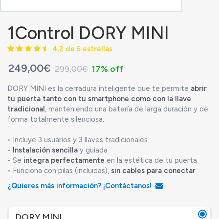
1Control DORY MINI
4,2 de 5 estrellas
249,00€
299,00€
17% off
DORY MINI es la cerradura inteligente que te permite
abrir
tu puerta tanto con tu smartphone como con la llave
tradicional
, manteniendo una batería de larga duración y de
forma totalmente silenciosa.
• Incluye 3 usuarios y 3 llaves tradicionales
•
Instalación sencilla
y guiada
• Se
integra perfectamente
en la estética de tu puerta
• Funciona con pilas (incluidas),
sin cables para conectar
¿Quieres más información? ¡Contáctanos!
DORY MINI