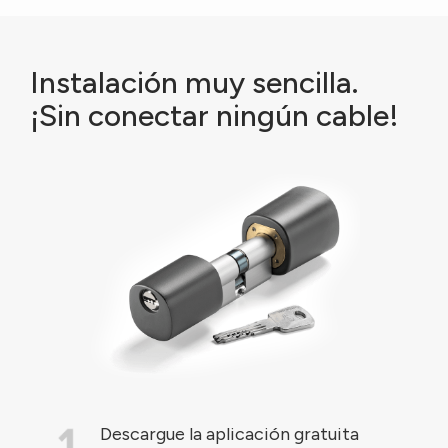
Instalación muy sencilla.
¡Sin conectar ningún cable!
Descargue la aplicación gratuita