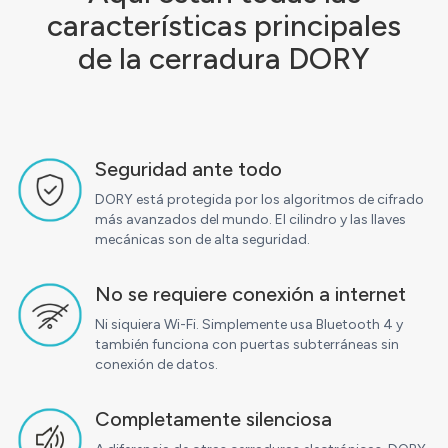
características principales
de la cerradura DORY
Seguridad ante todo
DORY está protegida por los algoritmos de cifrado
más avanzados del mundo. El cilindro y las llaves
mecánicas son de alta seguridad.
No se requiere conexión a internet
Ni siquiera Wi-Fi. Simplemente usa Bluetooth 4 y
también funciona con puertas subterráneas sin
conexión de datos.
Completamente silenciosa