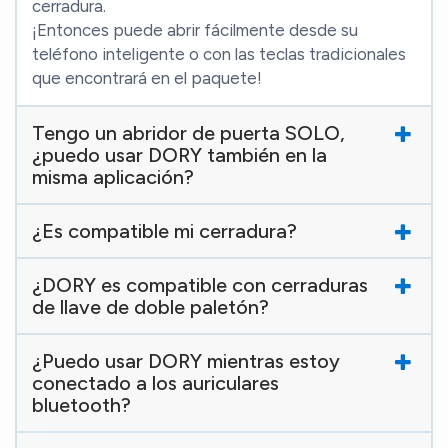
cerradura.
¡Entonces puede abrir fácilmente desde su
teléfono inteligente o con las teclas tradicionales
que encontrará en el paquete!
Tengo un abridor de puerta SOLO,
¿puedo usar DORY también en la
misma aplicación?
¿Es compatible mi cerradura?
¿DORY es compatible con cerraduras
de llave de doble paletón?
¿Puedo usar DORY mientras estoy
conectado a los auriculares
bluetooth?