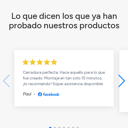
Lo que dicen los que ya han
probado nuestros productos
Cerradura perfecta. Hace aquello para lo que
fue creado. Montaje en tan solo 15 minutos,
¡lo recomiendo! Súper asistencia disponible
Paul
-