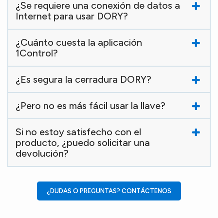
¿Se requiere una conexión de datos a
Internet para usar DORY?
¿Cuánto cuesta la aplicación
1Control?
¿Es segura la cerradura DORY?
¿Pero no es más fácil usar la llave?
Si no estoy satisfecho con el
producto, ¿puedo solicitar una
devolución?
¿DUDAS O PREGUNTAS? CONTÁCTENOS