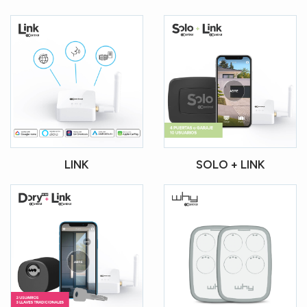
LINK
SOLO + LINK