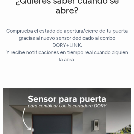
¿Quieres saber cuándo se
abre?
Comprueba el estado de apertura/cierre de tu puerta
gracias al nuevo sensor dedicado al combo
DORY+LINK.
Y recibe notificaciones en tiempo real cuando alguien
la abra.