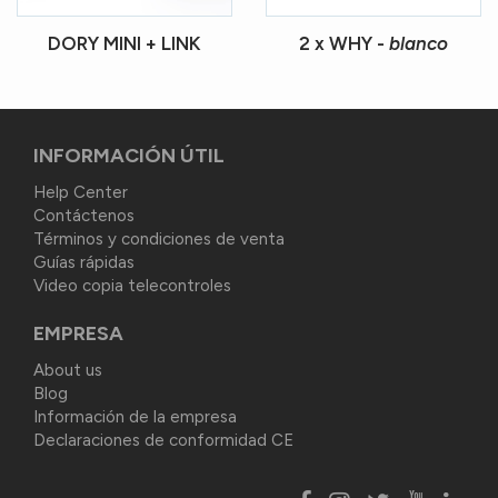
DORY MINI + LINK
2 x WHY -
blanco
INFORMACIÓN ÚTIL
Help Center
Contáctenos
Términos y condiciones de venta
Guías rápidas
Video copia telecontroles
EMPRESA
About us
Blog
Información de la empresa
Declaraciones de conformidad CE