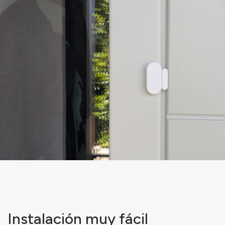
Instalación muy fácil