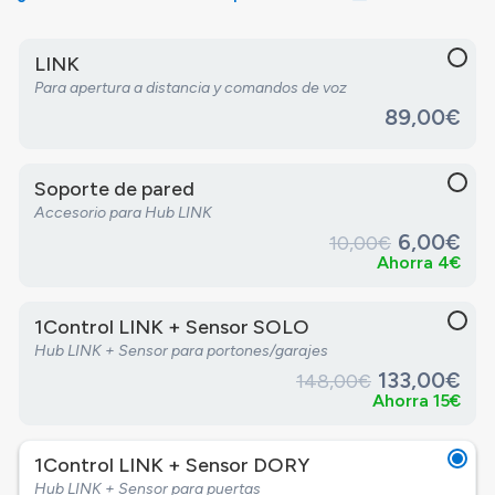
LINK
Para apertura a distancia y comandos de voz
89,00€
Soporte de pared
Accesorio para Hub LINK
6,00€
10,00€
Ahorra 4€
1Control LINK + Sensor SOLO
Hub LINK + Sensor para portones/garajes
133,00€
148,00€
Ahorra 15€
1Control LINK + Sensor DORY
Hub LINK + Sensor para puertas