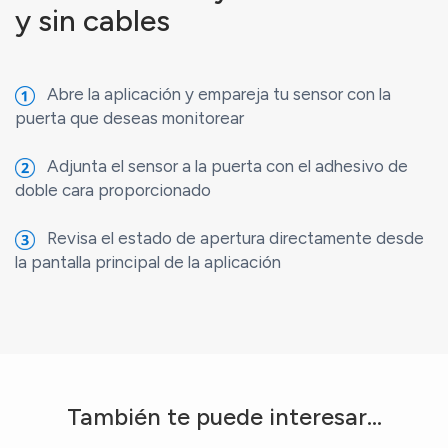
y sin cables
Abre la aplicación y empareja tu sensor con la
puerta que deseas monitorear
Adjunta el sensor a la puerta con el adhesivo de
doble cara proporcionado
Revisa el estado de apertura directamente desde
la pantalla principal de la aplicación
También te puede interesar...