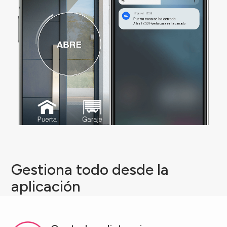
Gestiona todo desde la
aplicación
Puedes monitorear el estado de apertura de tu
puerta directamente desde la pantalla principal de la