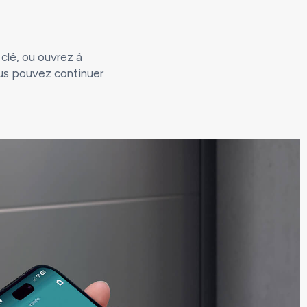
 clé, ou ouvrez à
ous pouvez continuer