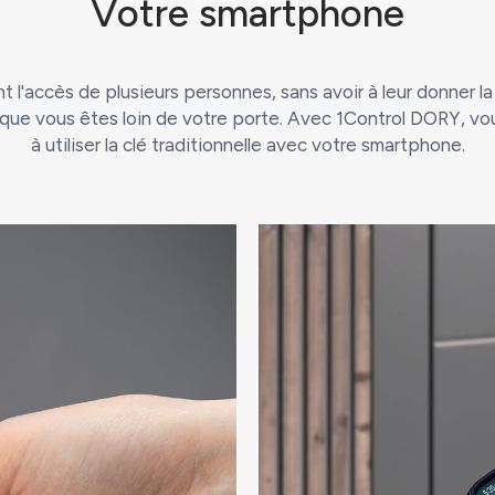
Votre smartphone
 l'accès de plusieurs personnes, sans avoir à leur donner la
que vous êtes loin de votre porte. Avec 1Control DORY, v
à utiliser la clé traditionnelle avec votre smartphone.