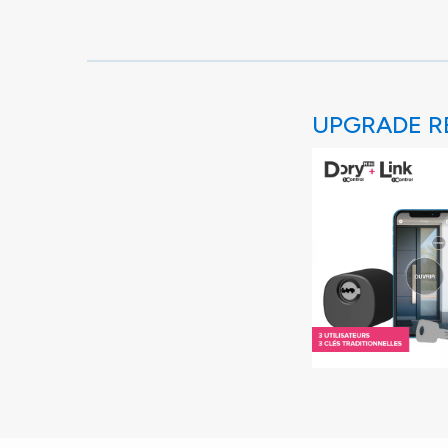
UPGRADE R