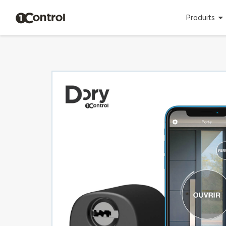
Produits