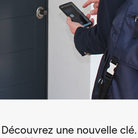
Découvrez une nouvelle clé.